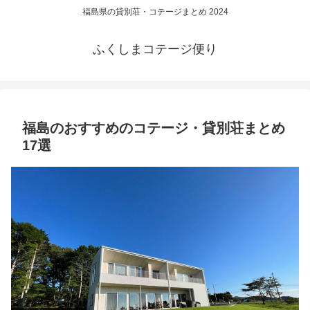
福島県の貸別荘・コテージまとめ 2024
ふくしまコテージ便り
福島のおすすめのコテージ・貸別荘まとめ
17選