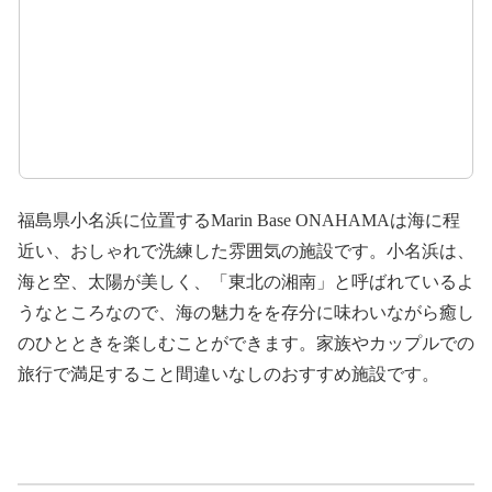
福島県小名浜に位置するMarin Base ONAHAMAは海に程
近い、おしゃれで洗練した雰囲気の施設です。小名浜は、
海と空、太陽が美しく、「東北の湘南」と呼ばれているよ
うなところなので、海の魅力をを存分に味わいながら癒し
のひとときを楽しむことができます。家族やカップルでの
旅行で満足すること間違いなしのおすすめ施設です。