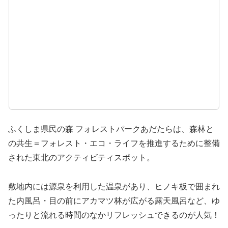
ふくしま県民の森 フォレストパークあだたらは、森林と
の共生＝フォレスト・エコ・ライフを推進するために整備
された東北のアクティビティスポット。
敷地内には源泉を利用した温泉があり、ヒノキ板で囲まれ
た内風呂・目の前にアカマツ林が広がる露天風呂など、ゆ
ったりと流れる時間のなかリフレッシュできるのが人気！