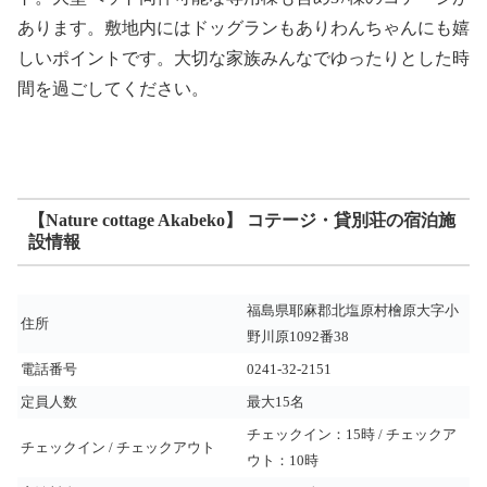
あります。敷地内にはドッグランもありわんちゃんにも嬉
しいポイントです。大切な家族みんなでゆったりとした時
間を過ごしてください。
【Nature cottage Akabeko】 コテージ・貸別荘の宿泊施
設情報
福島県耶麻郡北塩原村檜原大字小
住所
野川原1092番38
電話番号
0241-32-2151
定員人数
最大15名
チェックイン：15時 / チェックア
チェックイン / チェックアウト
ウト：10時