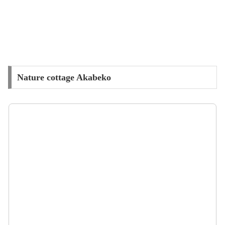
Nature cottage Akabeko